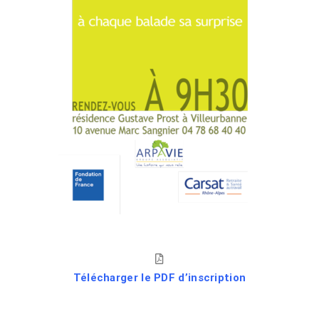
Télécharger le PDF
d’inscription