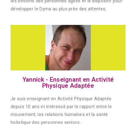
les besoins des personnes âgées et le dispositif pour
développer le Dyma au plus près des attentes.
Yannick - Enseignant en Activité
Physique Adaptée
Je suis enseignant en Activité Physique Adaptée
depuis 10 ans et intéressé par le rapport entre le
mouvement, les relations humaines et la santé
holistique des personnes seniors.