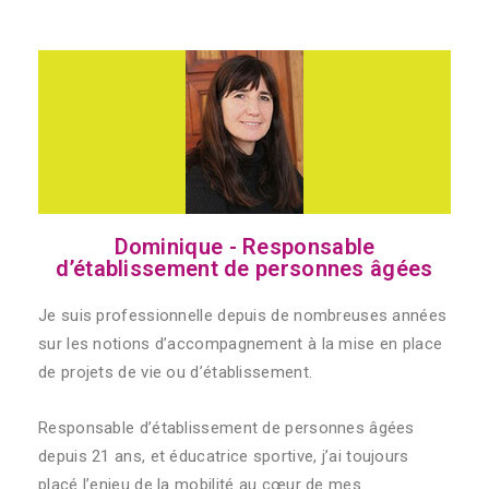
Dominique - Responsable
d’établissement de personnes âgées
Je suis professionnelle depuis de nombreuses années
sur les notions d’accompagnement à la mise en place
de projets de vie ou d’établissement.
Responsable d’établissement de personnes âgées
depuis 21 ans, et éducatrice sportive, j’ai toujours
placé l’enjeu de la mobilité au cœur de mes