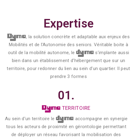
Expertise
Dyma
, la solution concrète et adaptable aux enjeux des
Mobilités et de l’Autonomie des seniors
.
Véritable boite à
dyma
outil de la mobilité autonome, le
s’implante aussi
bien dans un établissement d’hébergement que sur un
territoire, pour redonner du lien au sein d’un quartier. Il peut
prendre 3 formes
01.
Dyma
TERRITOIRE
dyma
Au sein d’un territoire le
accompagne en synergie
tous les acteurs de proximité en gérontologie permettant
de déployer un réseau favorisant la mobilisation des