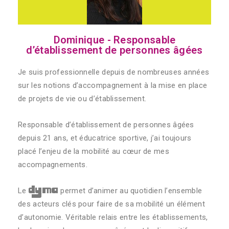
Dominique - Responsable
d’établissement de personnes âgées
Je suis professionnelle depuis de nombreuses années
sur les notions d’accompagnement à la mise en place
de projets de vie ou d’établissement.
Responsable d’établissement de personnes âgées
depuis 21 ans, et éducatrice sportive, j’ai toujours
placé l’enjeu de la mobilité au cœur de mes
accompagnements.
dyma
Le
permet d’animer au quotidien l’ensemble
des acteurs clés pour faire de sa mobilité un élément
d’autonomie. Véritable relais entre les établissements,