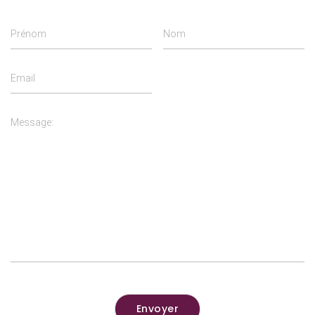
Envoyer