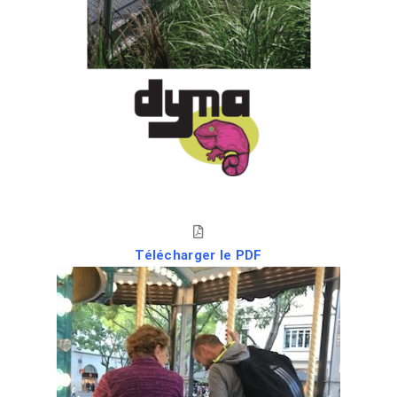
Télécharger le PDF