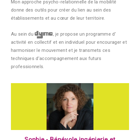
Mon approche psycho-relationnelle de la mobilité
donne des outils pour créer du lien au sein des
établissements et au cœur de leur territoire.
dyma
Au sein du
, je propose un programme d’
activité en collectif et en individuel pour encourager et
harmoniser le mouvement et je transmets ces
techniques d’accompagnement aux futurs
professionnels.
Sophie - Bénévole ingénierie et