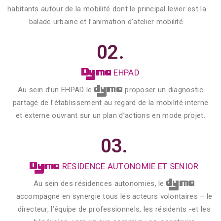
habitants autour de la mobilité dont le principal levier est la
balade urbaine et l’animation d’atelier mobilité.
02.
Dyma
EHPAD
dyma
Au sein d’un EHPAD le
proposer un diagnostic
partagé de l’établissement au regard de la mobilité interne
et externe ouvrant sur un plan d’actions en mode projet.
03.
Dyma
RESIDENCE AUTONOMIE ET SENIOR
dyma
Au sein des résidences autonomies, le
accompagne en synergie tous les acteurs volontaires – le
directeur, l’équipe de professionnels, les résidents -et les