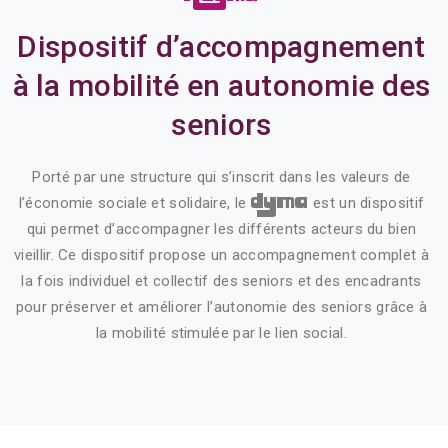
Dispositif d’accompagnement
à la mobilité en autonomie des
seniors
Porté par une structure qui s’inscrit dans les valeurs de
dyma
l’économie sociale et solidaire, le
est un dispositif
qui permet d’accompagner les différents acteurs du bien
vieillir. Ce dispositif propose un accompagnement complet à
la fois individuel et collectif des seniors et des encadrants
pour préserver et améliorer l’autonomie des seniors grâce à
la mobilité stimulée par le lien social.