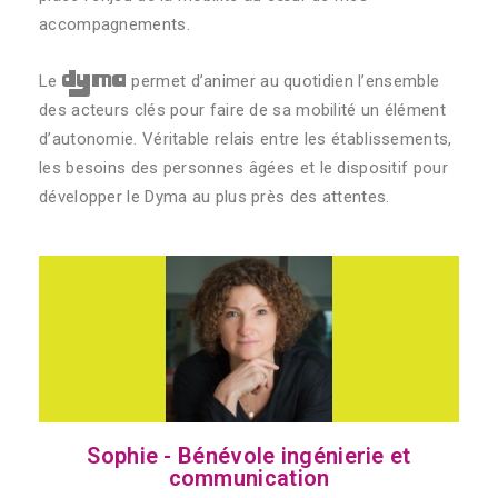
accompagnements.
dyma
Le
permet d’animer au quotidien l’ensemble
des acteurs clés pour faire de sa mobilité un élément
d’autonomie. Véritable relais entre les établissements,
les besoins des personnes âgées et le dispositif pour
développer le Dyma au plus près des attentes.
Sophie - Bénévole ingénierie et
communication