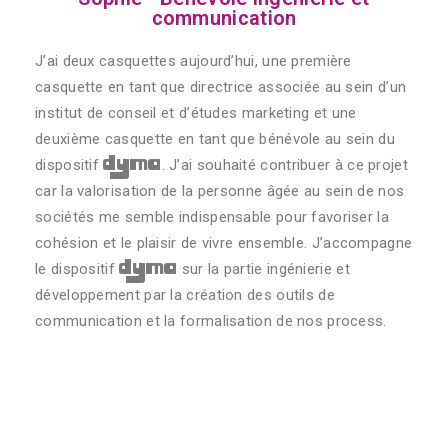
communication
J’ai deux casquettes aujourd’hui, une première
casquette en tant que directrice associée au sein d’un
institut de conseil et d’études marketing et une
deuxième casquette en tant que bénévole au sein du
dyma
dispositif
. J’ai souhaité contribuer à ce projet
car la valorisation de la personne âgée au sein de nos
sociétés me semble indispensable pour favoriser la
cohésion et le plaisir de vivre ensemble. J’accompagne
dyma
le dispositif
sur la partie ingénierie et
développement par la création des outils de
communication et la formalisation de nos process.