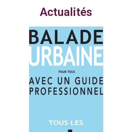
Actualités