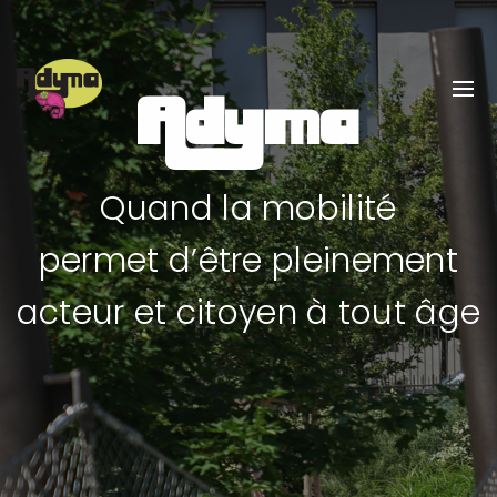
Adyma
Quand la mobilité
permet d’être pleinement
acteur et citoyen à tout âge