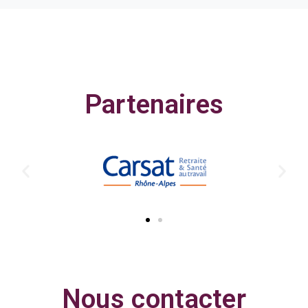
Partenaires
Nous contacter